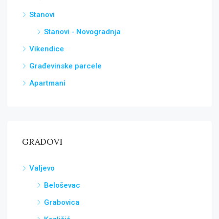
Stanovi
Stanovi - Novogradnja
Vikendice
Građevinske parcele
Apartmani
GRADOVI
Valjevo
Beloševac
Grabovica