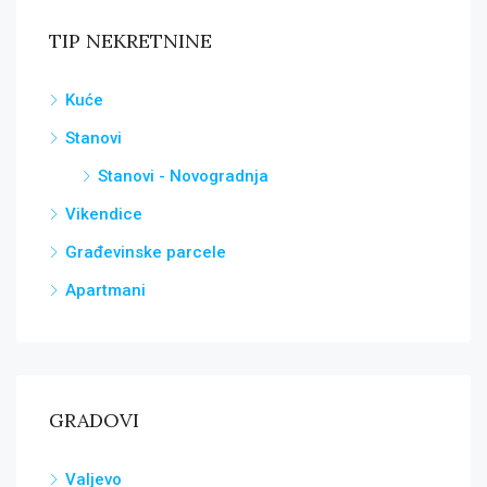
TIP NEKRETNINE
Kuće
Stanovi
Stanovi - Novogradnja
Vikendice
Građevinske parcele
Apartmani
GRADOVI
Valjevo